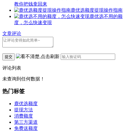
教你把钱拿回来
鹿优选额度提现操作指南
鹿优选不用的额
度，怎么快速变现
文章评论
提交
评论列表
未查询到任何数据！
热门标签
鹿优选额度
提现方法
消费额度
第三方渠道
免费送额度